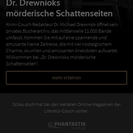
Dr. Drewnioks
mörderische Schattenseiten
Krimi-Couch Redakteur Dr. Michael Drewniok öffnet sein
privates Bücherarchiv, das mittlerweile 11.000 Bände
umfasst. Kommen Sie mit auf eine spannende und
amüsante kleine Zeitreise, die mit viel nostalgischem
Charme, skurrilen und amüsanten Anekdoten aufwartet.
Willkommen bei „Dr. Drewnioks mörderische
Schattenseiten“.
mehr erfahren
Schau doch mal bei den weiteren Online-Magazinen der
Literatur-Couch vorbei: