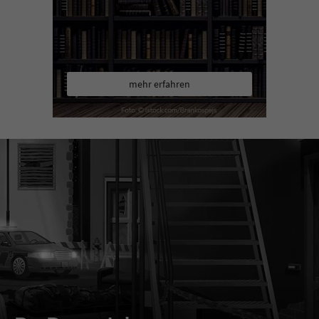
mehr erfahren