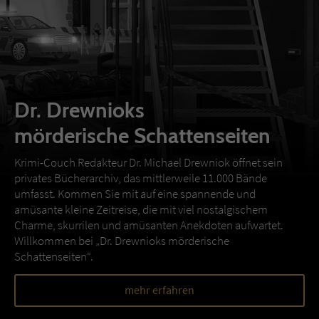
Dr. Drewnioks
mörderische Schattenseiten
Krimi-Couch Redakteur Dr. Michael Drewniok öffnet sein
privates Bücherarchiv, das mittlerweile 11.000 Bände
umfasst. Kommen Sie mit auf eine spannende und
amüsante kleine Zeitreise, die mit viel nostalgischem
Charme, skurrilen und amüsanten Anekdoten aufwartet.
Willkommen bei „Dr. Drewnioks mörderische
Schattenseiten“.
mehr erfahren