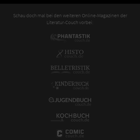
Schau doch mal bei den weiteren Online-Magazinen der
Literatur-Couch vorbei: