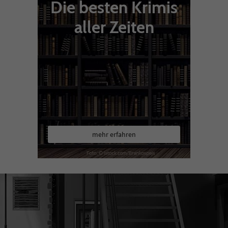
Die besten Krimis
aller Zeiten
mehr erfahren