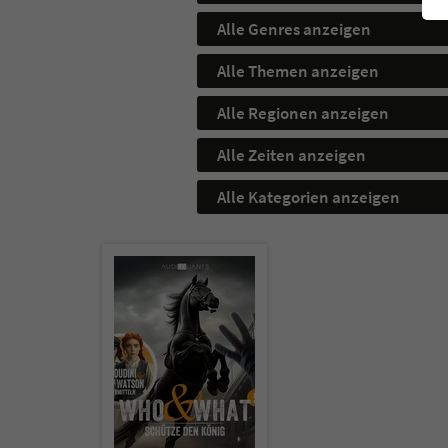
Alle Genres anzeigen
Alle Themen anzeigen
Alle Regionen anzeigen
Alle Zeiten anzeigen
Alle Kategorien anzeigen