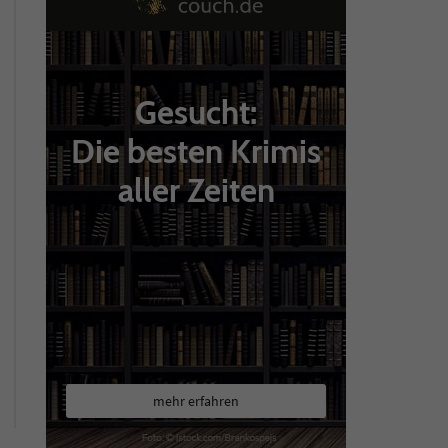
Gesucht:
Die besten Krimis
aller Zeiten
mehr erfahren