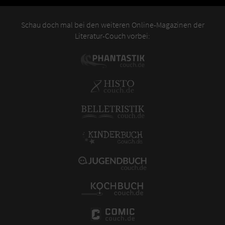
Schau doch mal bei den weiteren Online-Magazinen der
Literatur-Couch vorbei: