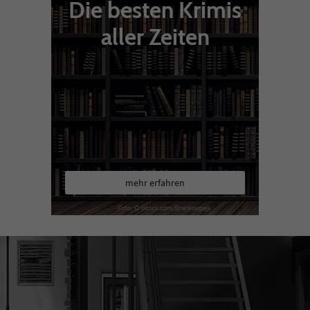
Die besten Krimis
aller Zeiten
mehr erfahren