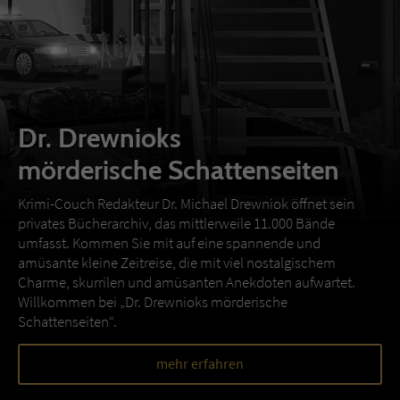
Dr. Drewnioks
mörderische Schattenseiten
Krimi-Couch Redakteur Dr. Michael Drewniok öffnet sein
privates Bücherarchiv, das mittlerweile 11.000 Bände
umfasst. Kommen Sie mit auf eine spannende und
amüsante kleine Zeitreise, die mit viel nostalgischem
Charme, skurrilen und amüsanten Anekdoten aufwartet.
Willkommen bei „Dr. Drewnioks mörderische
Schattenseiten“.
mehr erfahren