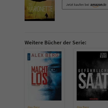
Jetzt kaufen bei
Weitere Bücher der Serie:
Alex Berg
Alex Berg