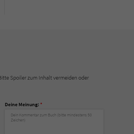
Bitte Spoiler zum Inhalt vermeiden oder
Deine Meinung:
*