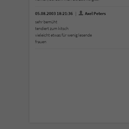
05.08.2003 18:21:36
Axel Peters
sehr bemüht
tendiert zum kitsch
vieleicht etwas für wenig lesende
frauen