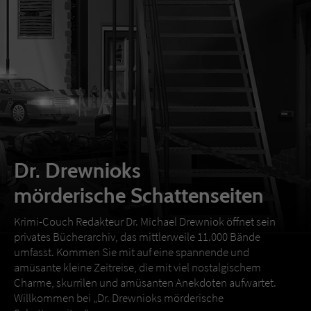
Dr. Drewnioks
mörderische Schattenseiten
Krimi-Couch Redakteur Dr. Michael Drewniok öffnet sein
privates Bücherarchiv, das mittlerweile 11.000 Bände
umfasst. Kommen Sie mit auf eine spannende und
amüsante kleine Zeitreise, die mit viel nostalgischem
Charme, skurrilen und amüsanten Anekdoten aufwartet.
Willkommen bei „Dr. Drewnioks mörderische