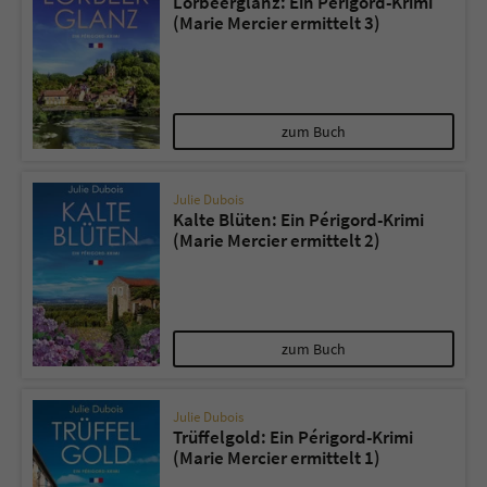
Lorbeerglanz: Ein Périgord-Krimi
(Marie Mercier ermittelt 3)
zum Buch
Julie Dubois
Kalte Blüten: Ein Périgord-Krimi
(Marie Mercier ermittelt 2)
zum Buch
Julie Dubois
Trüffelgold: Ein Périgord-Krimi
(Marie Mercier ermittelt 1)