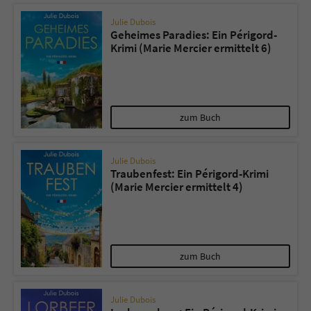
Julie Dubois
Geheimes Paradies: Ein Périgord-
Krimi (Marie Mercier ermittelt 6)
zum Buch
Julie Dubois
Traubenfest: Ein Périgord-Krimi
(Marie Mercier ermittelt 4)
zum Buch
Julie Dubois