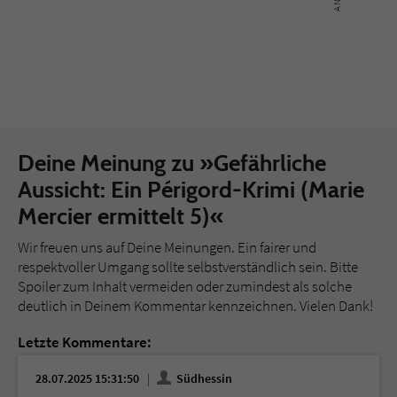
Deine Meinung zu »Gefährliche
Aussicht: Ein Périgord-Krimi (Marie
Mercier ermittelt 5)«
Wir freuen uns auf Deine Meinungen. Ein fairer und
respektvoller Umgang sollte selbstverständlich sein. Bitte
Spoiler zum Inhalt vermeiden oder zumindest als solche
deutlich in Deinem Kommentar kennzeichnen. Vielen Dank!
Letzte Kommentare:
28.07.2025 15:31:50
Südhessin