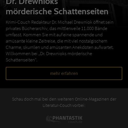
Dr. Drewnioks
mörderische Schattenseiten
Krimi-Couch Redakteur Dr. Michael Drewniok öffnet sein
privates Bücherarchiv, das mittlerweile 11.000 Bände
umfasst. Kommen Sie mit auf eine spannende und
amüsante kleine Zeitreise, die mit viel nostalgischem
Charme, skurrilen und amüsanten Anekdoten aufwartet.
Willkommen bei „Dr. Drewnioks mörderische
Schattenseiten“.
mehr erfahren
Schau doch mal bei den weiteren Online-Magazinen der
Literatur-Couch vorbei: