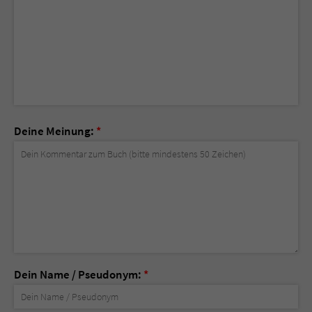
Deine Meinung:
*
Dein Name / Pseudonym:
*