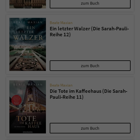
zum Buch
Beate Maxian
Ein letzter Walzer (Die Sarah-Pauli-
Reihe 12)
zum Buch
Beate Maxian
Die Tote im Kaffeehaus (Die Sarah-
Pauli-Reihe 11)
zum Buch