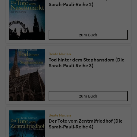
Sarah-Pauli-Reihe 2)
zum Buch
Beate Maxian
Tod hinter dem Stephansdom (Die
Sarah-Pauli-Reihe 3)
zum Buch
Beate Maxian
Der Tote vom Zentralfriedhof (Die
Sarah-Pauli-Reihe 4)