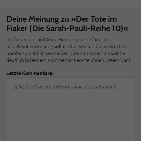
Deine Meinung zu »Der Tote im
Fiaker (Die Sarah-Pauli-Reihe 10)«
Wir freuen uns auf Deine Meinungen. Ein fairer und
respektvoller Umgang sollte selbstverständlich sein. Bitte
Spoiler zum Inhalt vermeiden oder zumindest als solche
deutlich in Deinem Kommentar kennzeichnen. Vielen Dank!
Letzte Kommentare:
Schreibe den ersten Kommentar zu diesem Buch.