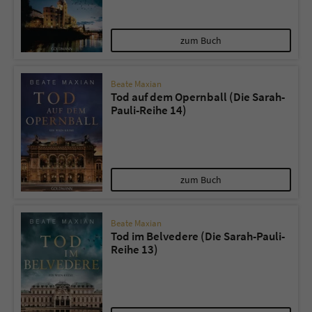
zum Buch
Beate Maxian
Tod auf dem Opernball (Die Sarah-
Pauli-Reihe 14)
zum Buch
Beate Maxian
Tod im Belvedere (Die Sarah-Pauli-
Reihe 13)