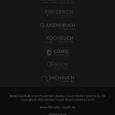
Krimi-Couch.de
ist ein Projekt der
Literatur-Couch Medien GmbH & Co. KG
Copyright © 2026 Literatur-Couch Medien GmbH & Co. KG
www.literatur-couch.de
IMPRESSUM