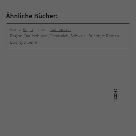
Ähnliche Bücher:
Genre:
Regio
Thema:
Kulinarisch
Region:
Deutschland, Österreich, Schweiz
Buchtyp:
Roman
Buchtyp:
Serie