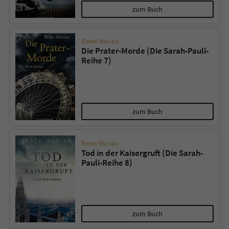
zum Buch
Beate Maxian
Die Prater-Morde (Die Sarah-Pauli-
Reihe 7)
zum Buch
Beate Maxian
Tod in der Kaisergruft (Die Sarah-
Pauli-Reihe 8)
zum Buch