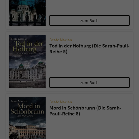
zum Buch
Beate Maxian
Tod in der Hofburg (Die Sarah-Pauli-
Reihe 5)
zum Buch
Beate Maxian
Mord in Schönbrunn (Die Sarah-
Pauli-Reihe 6)