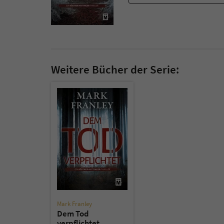
Weitere Bücher der Serie:
Mark Franley
Dem Tod
verpflichtet