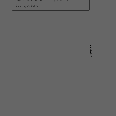
Buchtyp:
Serie