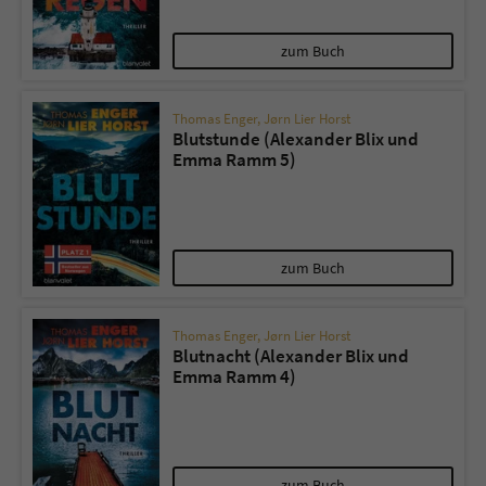
zum Buch
Thomas Enger
,
Jørn Lier Horst
Blutstunde (Alexander Blix und
Emma Ramm 5)
zum Buch
Thomas Enger
,
Jørn Lier Horst
Blutnacht (Alexander Blix und
Emma Ramm 4)
zum Buch