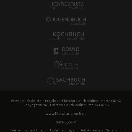
Krimi-Couch.de
ist ein Projekt der
Literatur-Couch Medien GmbH & Co. KG
Copyright © 2026 Literatur-Couch Medien GmbH & Co. KG
www.literatur-couch.de
IMPRESSUM
* Wir nehmen am Amazon EU-Partnerprogramm teil. Auf unseren Seiten sind