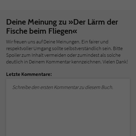
Deine Meinung zu »Der Lärm der
Fische beim Fliegen«
Wir freuen uns auf Deine Meinungen. Ein fairer und
respektvoller Umgang sollte selbstverständlich sein. Bitte
Spoiler zum Inhalt vermeiden oder zumindest als solche
deutlich in Deinem Kommentar kennzeichnen. Vielen Dank!
Letzte Kommentare:
Schreibe den ersten Kommentar zu diesem Buch.