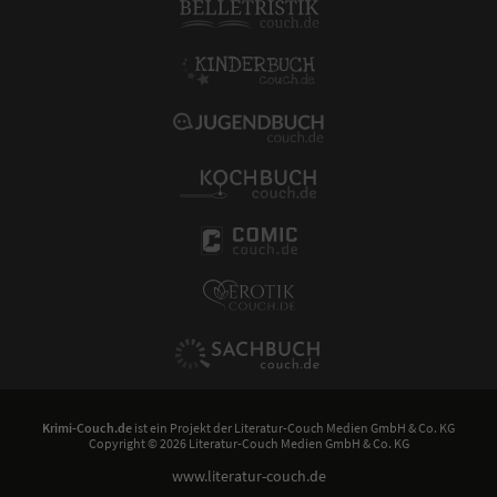
Krimi-Couch.de
ist ein Projekt der
Literatur-Couch Medien GmbH & Co. KG
Copyright © 2026 Literatur-Couch Medien GmbH & Co. KG
www.literatur-couch.de