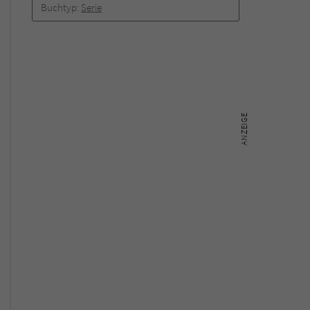
Buchtyp:
Serie