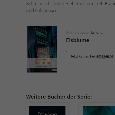
Schreibtisch landet. Fieberhaft ermittelt Br
und Anlagensee.
Sybille Baecker
, Emons
Eisblume
Jetzt kaufen bei
Weitere Bücher der Serie: