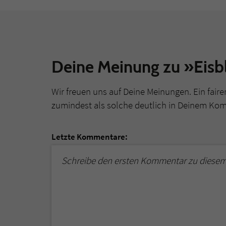
Deine Meinung zu »Eis
Wir freuen uns auf Deine Meinungen. Ein faire
zumindest als solche deutlich in Deinem Ko
Letzte Kommentare:
Schreibe den ersten Kommentar zu diesem