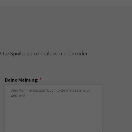
Bitte Spoiler zum Inhalt vermeiden oder
Deine Meinung:
*