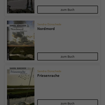
zum Buch
Sandra Dünschede
Nordmord
zum Buch
Sandra Dünschede
Friesenrache
zum Buch