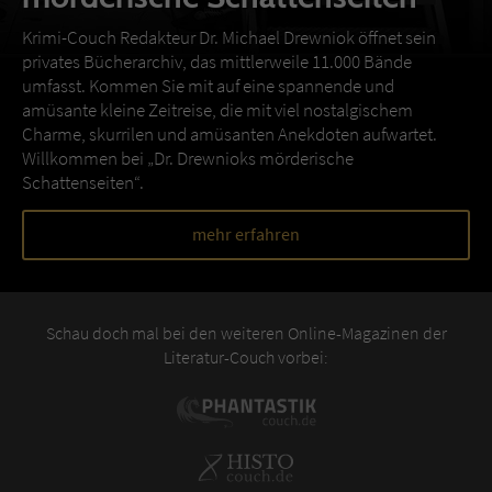
Krimi-Couch Redakteur Dr. Michael Drewniok öffnet sein
privates Bücherarchiv, das mittlerweile 11.000 Bände
umfasst. Kommen Sie mit auf eine spannende und
amüsante kleine Zeitreise, die mit viel nostalgischem
Charme, skurrilen und amüsanten Anekdoten aufwartet.
Willkommen bei „Dr. Drewnioks mörderische
Schattenseiten“.
mehr erfahren
Schau doch mal bei den weiteren Online-Magazinen der
Literatur-Couch vorbei: