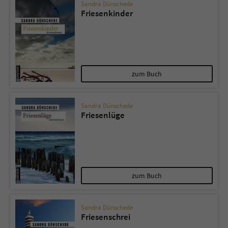
Sandra Dünschede
Friesenkinder
zum Buch
Sandra Dünschede
Friesenlüge
zum Buch
Sandra Dünschede
Friesenschrei