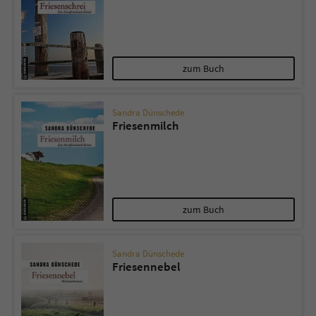
zum Buch
Sandra Dünschede
Friesenmilch
zum Buch
Sandra Dünschede
Friesennebel