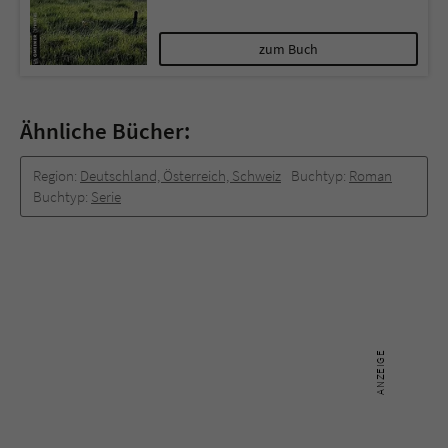
zum Buch
Ähnliche Bücher:
Region:
Deutschland, Österreich, Schweiz
Buchtyp:
Roman
Buchtyp:
Serie