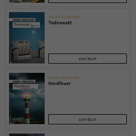
Sandra Dünschede
Todeswatt
zum Buch
Sandra Dünschede
Nordfeuer
zum Buch