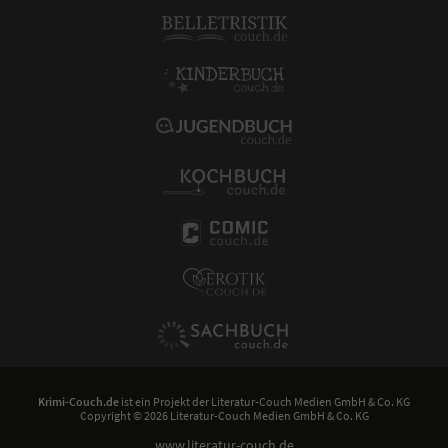
Krimi-Couch.de
ist ein Projekt der
Literatur-Couch Medien GmbH & Co. KG
Copyright © 2026 Literatur-Couch Medien GmbH & Co. KG
www.literatur-couch.de