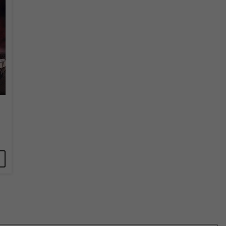
überprüfen.