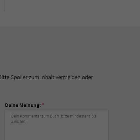
Bitte Spoiler zum Inhalt vermeiden oder
Deine Meinung:
*