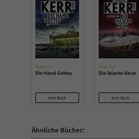
Philip Kerr
Philip Kerr
Die Hand Gottes
Die falsche Neun
zum Buch
zum Buch
Ähnliche Bücher: