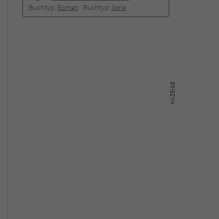
Buchtyp:
Roman
Buchtyp:
Serie