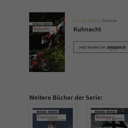
Michael Boenke
, Gmeiner
Kuhnacht
Jetzt kaufen bei
Weitere Bücher der Serie: