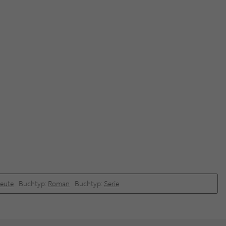
heute
Buchtyp:
Roman
Buchtyp:
Serie