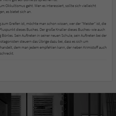
um Okkultismus geht. Wen es interessiert, sollte sich vielleicht
n, es bietet sich an.
um Greifen ist, möchte man schon wissen, wer der "Meister" ist, die
uspunkt dieses Buches. Der große Knaller dieses Buches- wie auch
Bönles. Sein Auftreten in seiner neuen Schule, sein Auftreten bei der
rotagonisten steuern das Übrige dazu bei, dass es sich um
handelt, dem man jedem empfehlen kann, der neben Krimistoff auch
schreckt.