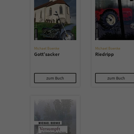
Michael Boenke
Michael Boenke
Gott'sacker
Riedripp
zum Buch
zum Buch