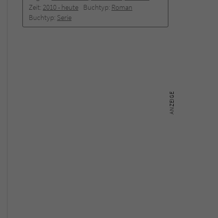
Zeit:
2010 -­ heute
Buchtyp:
Roman
Buchtyp:
Serie