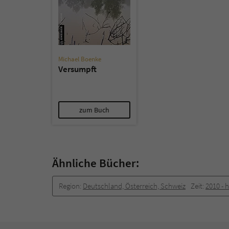
Michael Boenke
Versumpft
zum Buch
Ähnliche Bücher:
Region:
Deutschland, Österreich, Schweiz
Zeit:
2010 -­ 