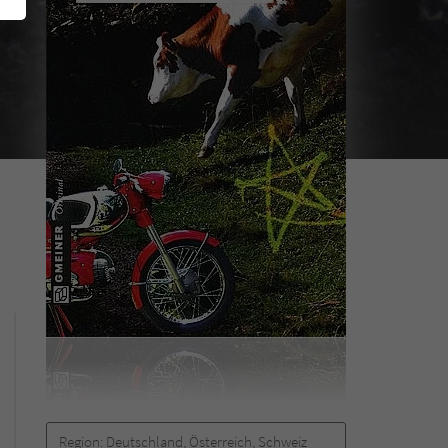
Region:
Deutschland, Österreich, Schweiz