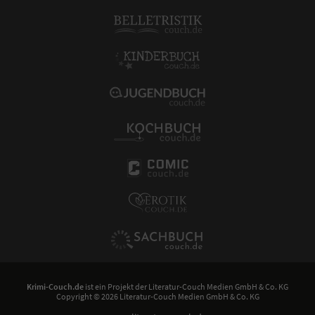
Krimi-Couch.de
ist ein Projekt der
Literatur-Couch Medien GmbH & Co. KG
Copyright © 2026 Literatur-Couch Medien GmbH & Co. KG