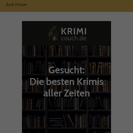
Zum Forum
Gesucht:
Die besten Krimis
aller Zeiten