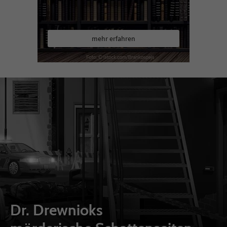
mehr erfahren
Dr. Drewnioks