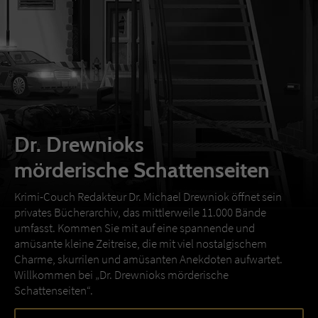
Dr. Drewnioks
mörderische Schattenseiten
Krimi-Couch Redakteur Dr. Michael Drewniok öffnet sein
privates Bücherarchiv, das mittlerweile 11.000 Bände
umfasst. Kommen Sie mit auf eine spannende und
amüsante kleine Zeitreise, die mit viel nostalgischem
Charme, skurrilen und amüsanten Anekdoten aufwartet.
Willkommen bei „Dr. Drewnioks mörderische
Schattenseiten“.