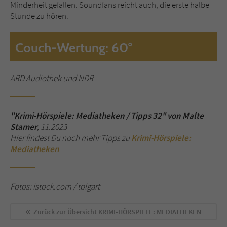
Minderheit gefallen. Soundfans reicht auch, die erste halbe
Stunde zu hören.
Couch-Wertung: 60°
ARD Audiothek und NDR
"Krimi-Hörspiele: Mediatheken / Tipps 32" von Malte
Stamer
, 11.2023
Hier findest Du noch mehr Tipps zu
Krimi-Hörspiele:
Mediatheken
Fotos: istock.com / tolgart
Zurück zur Übersicht
KRIMI-HÖRSPIELE: MEDIATHEKEN