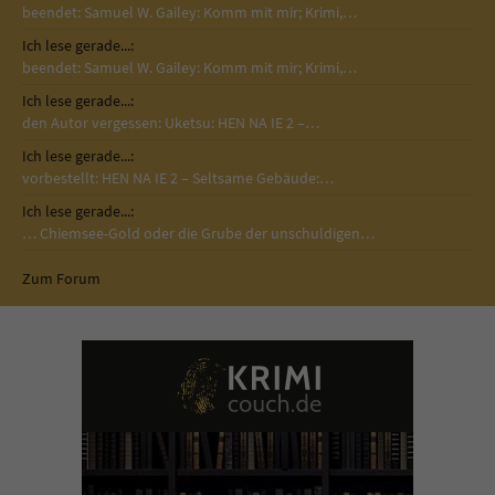
beendet: Samuel W. Gailey: Komm mit mir; Krimi,…
Ich lese gerade...:
beendet: Samuel W. Gailey: Komm mit mir; Krimi,…
Ich lese gerade...:
den Autor vergessen: Uketsu: HEN NA IE 2 –…
Ich lese gerade...:
vorbestellt: HEN NA IE 2 – Seltsame Gebäude:…
Ich lese gerade...:
… Chiemsee-Gold oder die Grube der unschuldigen…
Zum Forum