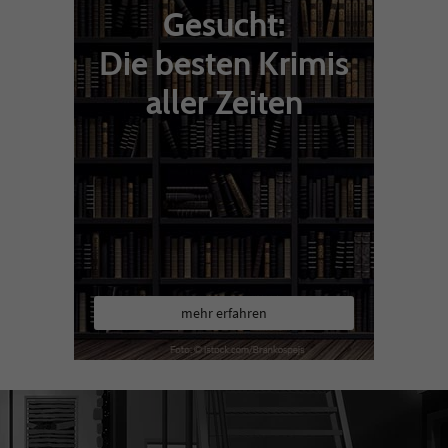
Gesucht:
Die besten Krimis
aller Zeiten
mehr erfahren