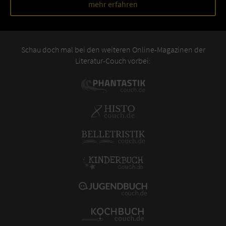
mehr erfahren
Schau doch mal bei den weiteren Online-Magazinen der
Literatur-Couch vorbei: