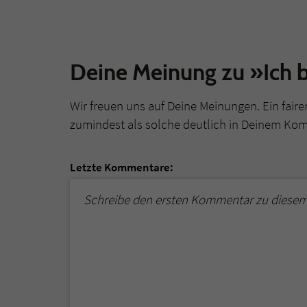
Deine Meinung zu »Ich b
Wir freuen uns auf Deine Meinungen. Ein faire
zumindest als solche deutlich in Deinem Ko
Letzte Kommentare:
Schreibe den ersten Kommentar zu diesem