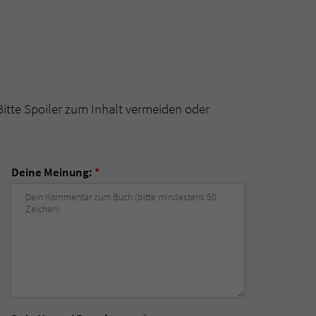
Bitte Spoiler zum Inhalt vermeiden oder
Deine Meinung:
*