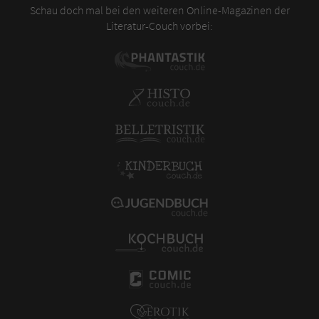
Schau doch mal bei den weiteren Online-Magazinen der
Literatur-Couch vorbei: