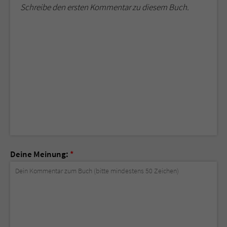
Schreibe den ersten Kommentar zu diesem Buch.
Deine Meinung:
*