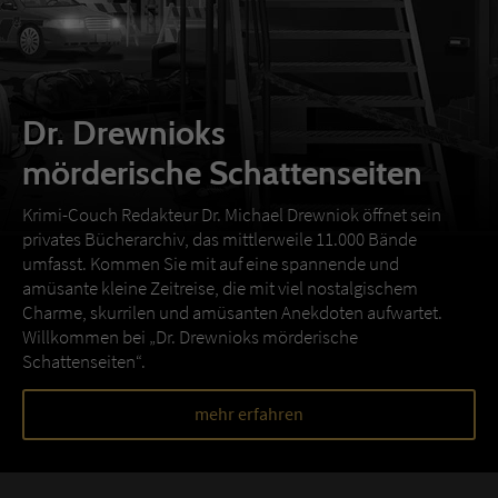
Dr. Drewnioks
mörderische Schattenseiten
Krimi-Couch Redakteur Dr. Michael Drewniok öffnet sein
privates Bücherarchiv, das mittlerweile 11.000 Bände
umfasst. Kommen Sie mit auf eine spannende und
amüsante kleine Zeitreise, die mit viel nostalgischem
Charme, skurrilen und amüsanten Anekdoten aufwartet.
Willkommen bei „Dr. Drewnioks mörderische
Schattenseiten“.
mehr erfahren