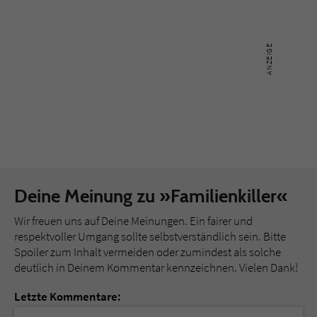
Deine Meinung zu »Familienkiller«
Wir freuen uns auf Deine Meinungen. Ein fairer und
respektvoller Umgang sollte selbstverständlich sein. Bitte
Spoiler zum Inhalt vermeiden oder zumindest als solche
deutlich in Deinem Kommentar kennzeichnen. Vielen Dank!
Letzte Kommentare: