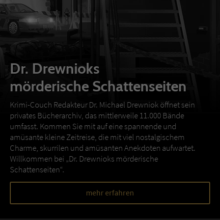
Dr. Drewnioks
mörderische Schattenseiten
Krimi-Couch Redakteur Dr. Michael Drewniok öffnet sein
privates Bücherarchiv, das mittlerweile 11.000 Bände
umfasst. Kommen Sie mit auf eine spannende und
amüsante kleine Zeitreise, die mit viel nostalgischem
Charme, skurrilen und amüsanten Anekdoten aufwartet.
Willkommen bei „Dr. Drewnioks mörderische
Schattenseiten“.
mehr erfahren