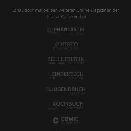
Schau doch mal bei den weiteren Online-Magazinen der
Literatur-Couch vorbei: