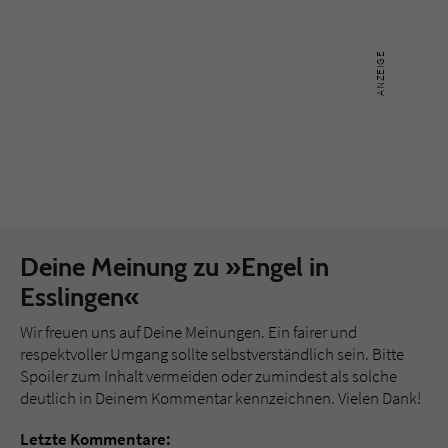
Deine Meinung zu »Engel in
Esslingen«
Wir freuen uns auf Deine Meinungen. Ein fairer und
respektvoller Umgang sollte selbstverständlich sein. Bitte
Spoiler zum Inhalt vermeiden oder zumindest als solche
deutlich in Deinem Kommentar kennzeichnen. Vielen Dank!
Letzte Kommentare: