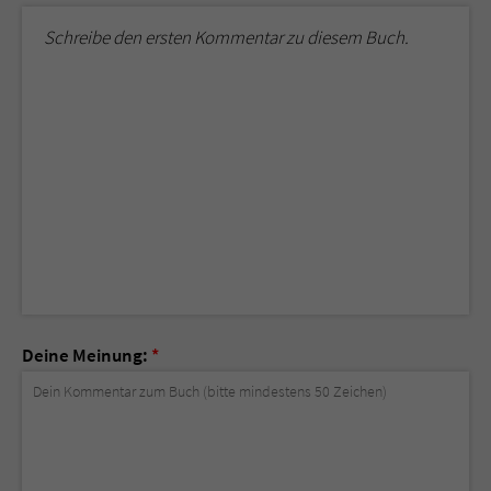
Schreibe den ersten Kommentar zu diesem Buch.
Deine Meinung:
*