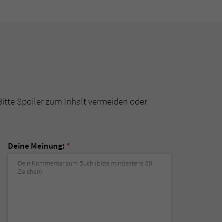
Bitte Spoiler zum Inhalt vermeiden oder
Deine Meinung:
*