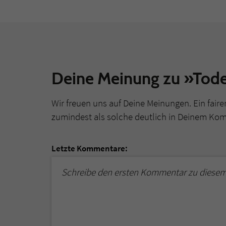
Deine Meinung zu »Tode
Wir freuen uns auf Deine Meinungen. Ein faire
zumindest als solche deutlich in Deinem Ko
Letzte Kommentare:
Schreibe den ersten Kommentar zu diesem