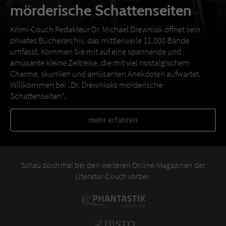
mörderische Schattenseiten
Krimi-Couch Redakteur Dr. Michael Drewniok öffnet sein
privates Bücherarchiv, das mittlerweile 11.000 Bände
umfasst. Kommen Sie mit auf eine spannende und
amüsante kleine Zeitreise, die mit viel nostalgischem
Charme, skurrilen und amüsanten Anekdoten aufwartet.
Willkommen bei „Dr. Drewnioks mörderische
Schattenseiten“.
mehr erfahren
Schau doch mal bei den weiteren Online-Magazinen der
Literatur-Couch vorbei: