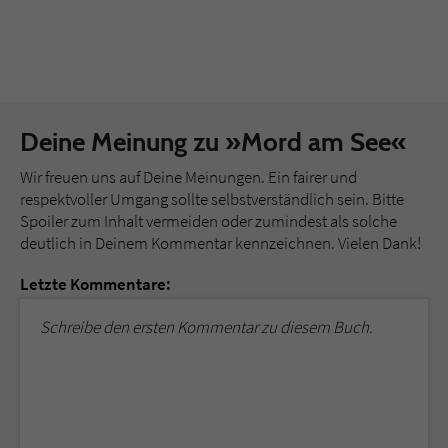
Deine Meinung zu »Mord am See«
Wir freuen uns auf Deine Meinungen. Ein fairer und
respektvoller Umgang sollte selbstverständlich sein. Bitte
Spoiler zum Inhalt vermeiden oder zumindest als solche
deutlich in Deinem Kommentar kennzeichnen. Vielen Dank!
Letzte Kommentare:
Schreibe den ersten Kommentar zu diesem Buch.