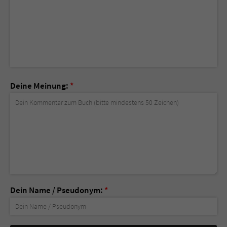
Deine Meinung:
*
Dein Name / Pseudonym:
*