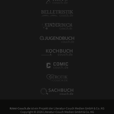
Krimi-Couch.de
ist ein Projekt der
Literatur-Couch Medien GmbH & Co. KG
Copyright © 2026 Literatur-Couch Medien GmbH & Co. KG