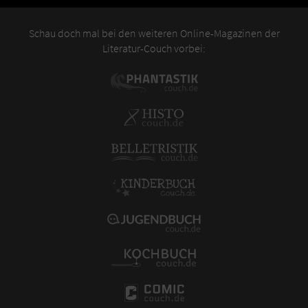
Schau doch mal bei den weiteren Online-Magazinen der
Literatur-Couch vorbei: