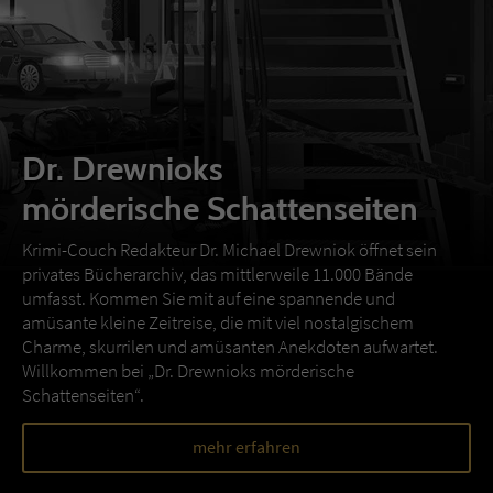
Dr. Drewnioks
mörderische Schattenseiten
Krimi-Couch Redakteur Dr. Michael Drewniok öffnet sein
privates Bücherarchiv, das mittlerweile 11.000 Bände
umfasst. Kommen Sie mit auf eine spannende und
amüsante kleine Zeitreise, die mit viel nostalgischem
Charme, skurrilen und amüsanten Anekdoten aufwartet.
Willkommen bei „Dr. Drewnioks mörderische
Schattenseiten“.
mehr erfahren