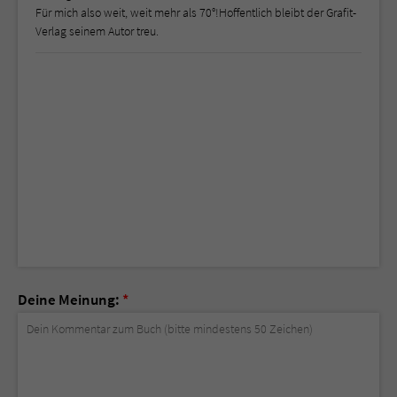
Für mich also weit, weit mehr als 70°!Hoffentlich bleibt der Grafit-
Verlag seinem Autor treu.
Deine Meinung:
*