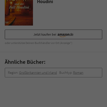
Houdini
Jetzt kaufen bei
oder unterstütze Deinen Buchhändler vor Ort (Anzeige*)
Ähnliche Bücher:
Region:
Großbritannien und Irland
Buchtyp:
Roman