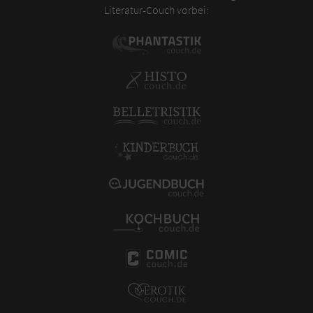
Literatur-Couch vorbei: