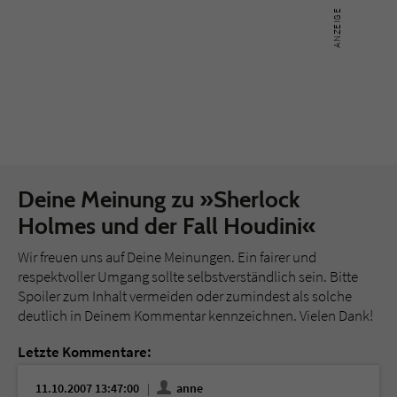
Deine Meinung zu »Sherlock
Holmes und der Fall Houdini«
Wir freuen uns auf Deine Meinungen. Ein fairer und
respektvoller Umgang sollte selbstverständlich sein. Bitte
Spoiler zum Inhalt vermeiden oder zumindest als solche
deutlich in Deinem Kommentar kennzeichnen. Vielen Dank!
Letzte Kommentare:
11.10.2007 13:47:00
anne