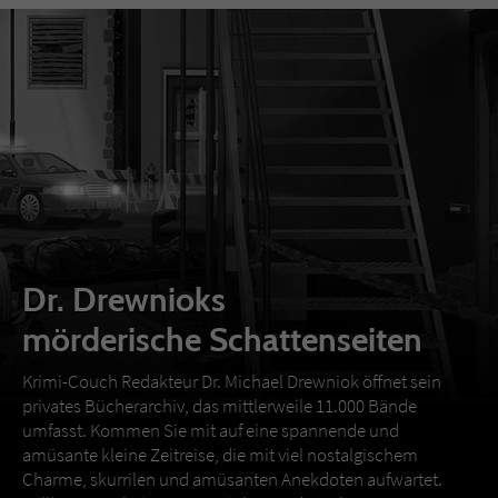
Dr. Drewnioks
mörderische Schattenseiten
Krimi-Couch Redakteur Dr. Michael Drewniok öffnet sein
privates Bücherarchiv, das mittlerweile 11.000 Bände
umfasst. Kommen Sie mit auf eine spannende und
amüsante kleine Zeitreise, die mit viel nostalgischem
Charme, skurrilen und amüsanten Anekdoten aufwartet.