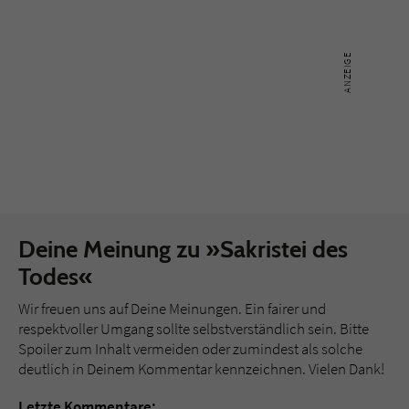
Deine Meinung zu »Sakristei des
Todes«
Wir freuen uns auf Deine Meinungen. Ein fairer und
respektvoller Umgang sollte selbstverständlich sein. Bitte
Spoiler zum Inhalt vermeiden oder zumindest als solche
deutlich in Deinem Kommentar kennzeichnen. Vielen Dank!
Letzte Kommentare: