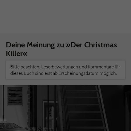
Deine Meinung zu »Der Christmas
Killer«
Bitte beachten: Leserbewertungen und Kommentare für
dieses Buch sind erst ab Erscheinungsdatum möglich.