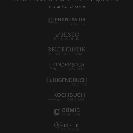
Literatur-Couch vorbei: