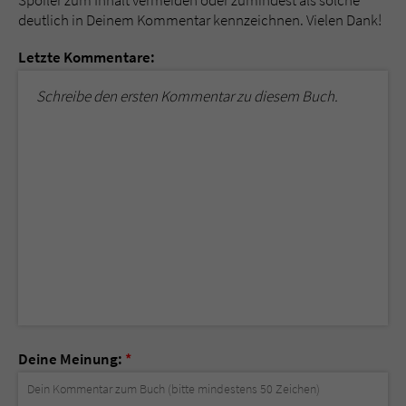
deutlich in Deinem Kommentar kennzeichnen. Vielen Dank!
Letzte Kommentare:
Schreibe den ersten Kommentar zu diesem Buch.
Deine Meinung:
*