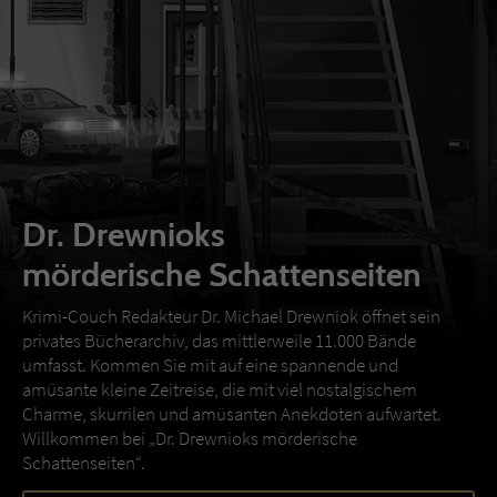
Dr. Drewnioks
mörderische Schattenseiten
Krimi-Couch Redakteur Dr. Michael Drewniok öffnet sein
privates Bücherarchiv, das mittlerweile 11.000 Bände
umfasst. Kommen Sie mit auf eine spannende und
amüsante kleine Zeitreise, die mit viel nostalgischem
Charme, skurrilen und amüsanten Anekdoten aufwartet.
Willkommen bei „Dr. Drewnioks mörderische
Schattenseiten“.