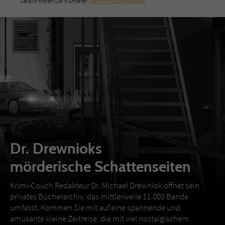
Details finden Sie in unserer
Datenschutzerklärung
.
Dr. Drewnioks
mörderische Schattenseiten
Krimi-Couch Redakteur Dr. Michael Drewniok öffnet sein
privates Bücherarchiv, das mittlerweile 11.000 Bände
umfasst. Kommen Sie mit auf eine spannende und
amüsante kleine Zeitreise, die mit viel nostalgischem