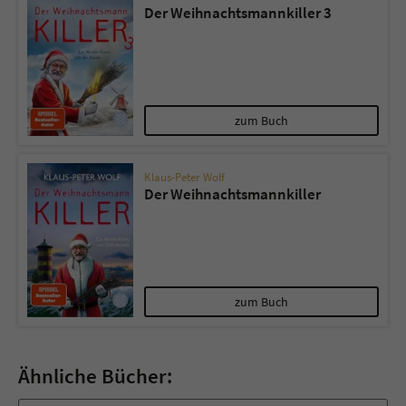
Der Weihnachtsmannkiller 3
zum Buch
Klaus-Peter Wolf
Der Weihnachtsmannkiller
zum Buch
Ähnliche Bücher: