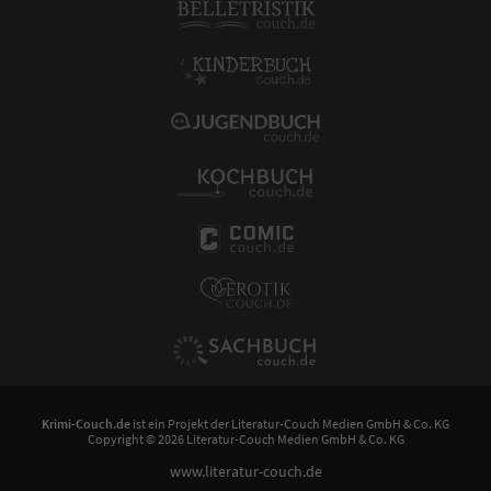
Krimi-Couch.de
ist ein Projekt der
Literatur-Couch Medien GmbH & Co. KG
Copyright © 2026 Literatur-Couch Medien GmbH & Co. KG
www.literatur-couch.de