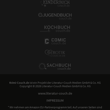
Krimi-Couch.de
ist ein Projekt der
Literatur-Couch Medien GmbH & Co. KG
Copyright © 2026 Literatur-Couch Medien GmbH & Co. KG
www.literatur-couch.de
IMPRESSUM
* Wir nehmen am Amazon EU-Partnerprogramm teil. Auf unseren Seiten sind