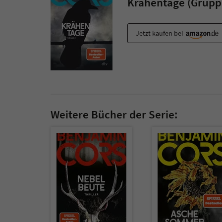
Krähentage (Gruppe
Jetzt kaufen bei
Weitere Bücher der Serie: