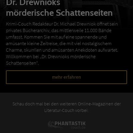
Dr. Drewnioks
mörderische Schattenseiten
Krimi-Couch Redakteur Dr. Michael Drewniok öffnet sein
privates Bücherarchiv, das mittlerweile 11.000 Bände
umfasst. Kommen Sie mit auf eine spannende und
amüsante kleine Zeitreise, die mit viel nostalgischem
Charme, skurrilen und amüsanten Anekdoten aufwartet.
Willkommen bei „Dr. Drewnioks mörderische
Schattenseiten“.
mehr erfahren
Schau doch mal bei den weiteren Online-Magazinen der
Literatur-Couch vorbei: