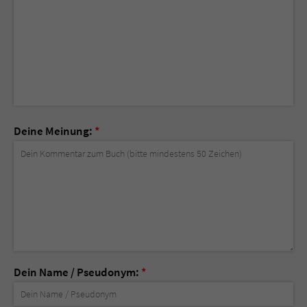
Deine Meinung:
*
Dein Name / Pseudonym:
*