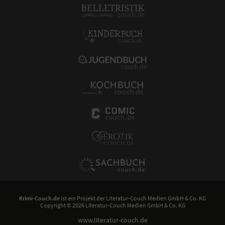
Krimi-Couch.de
ist ein Projekt der
Literatur-Couch Medien GmbH & Co. KG
Copyright © 2026 Literatur-Couch Medien GmbH & Co. KG
www.literatur-couch.de