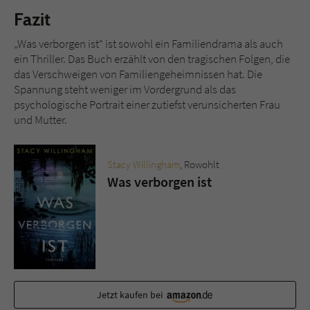
Fazit
„Was verborgen ist“ ist sowohl ein Familiendrama als auch
ein Thriller. Das Buch erzählt von den tragischen Folgen, die
das Verschweigen von Familiengeheimnissen hat. Die
Spannung steht weniger im Vordergrund als das
psychologische Portrait einer zutiefst verunsicherten Frau
und Mutter.
Stacy Willingham
, Rowohlt
Was verborgen ist
Jetzt kaufen bei