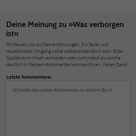
Deine Meinung zu »Was verborgen
ist«
Wir freuen uns auf Deine Meinungen. Ein fairer und
respektvoller Umgang sollte selbstverständlich sein. Bitte
Spoiler zum Inhalt vermeiden oder zumindest als solche
deutlich in Deinem Kommentar kennzeichnen. Vielen Dank!
Letzte Kommentare:
Schreibe den ersten Kommentar zu diesem Buch.