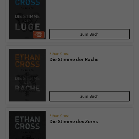
zum Buch
Ethan Cross
Die Stimme der Rache
zum Buch
Ethan Cross
Die Stimme des Zorns