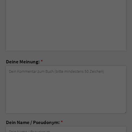
Deine Meinung:
*
Dein Name / Pseudonym:
*