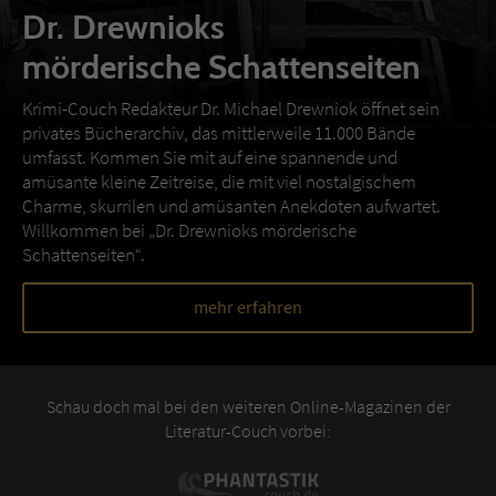
Dr. Drewnioks
mörderische Schattenseiten
Krimi-Couch Redakteur Dr. Michael Drewniok öffnet sein
privates Bücherarchiv, das mittlerweile 11.000 Bände
umfasst. Kommen Sie mit auf eine spannende und
amüsante kleine Zeitreise, die mit viel nostalgischem
Charme, skurrilen und amüsanten Anekdoten aufwartet.
Willkommen bei „Dr. Drewnioks mörderische
Schattenseiten“.
mehr erfahren
Schau doch mal bei den weiteren Online-Magazinen der
Literatur-Couch vorbei: