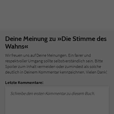
Deine Meinung zu »Die Stimme des
Wahns«
Wir freuen uns auf Deine Meinungen. Ein fairer und
respektvoller Umgang sollte selbstverständlich sein. Bitte
Spoiler zum Inhalt vermeiden oder zumindest als solche
deutlich in Deinem Kommentar kennzeichnen. Vielen Dank!
Letzte Kommentare:
Schreibe den ersten Kommentar zu diesem Buch.