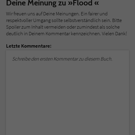
Deine Meinung zu »Flood «
Wir freuen uns auf Deine Meinungen. Ein fairer und
respektvoller Umgang sollte selbstverständlich sein. Bitte
Spoiler zum Inhalt vermeiden oder zumindest als solche
deutlich in Deinem Kommentar kennzeichnen. Vielen Dank!
Letzte Kommentare:
Schreibe den ersten Kommentar zu diesem Buch.