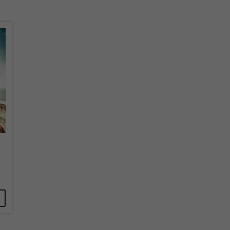
überprüfen.