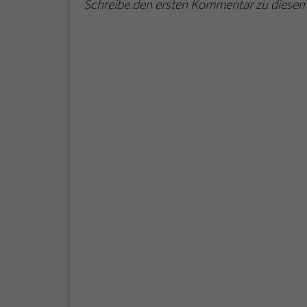
Schreibe den ersten Kommentar zu diesem