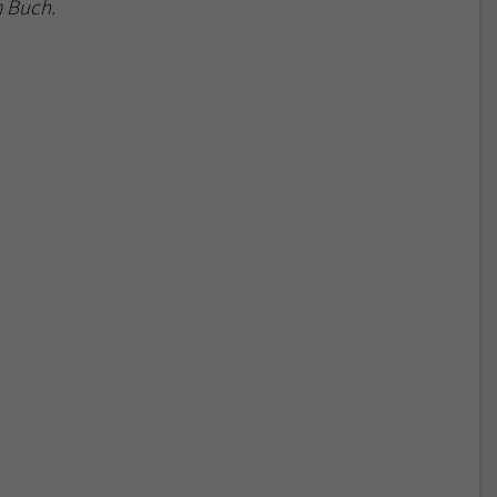
 Buch.