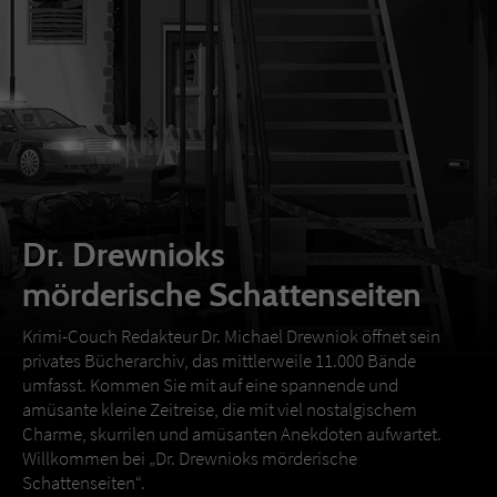
Dr. Drewnioks
mörderische Schattenseiten
Krimi-Couch Redakteur Dr. Michael Drewniok öffnet sein
privates Bücherarchiv, das mittlerweile 11.000 Bände
umfasst. Kommen Sie mit auf eine spannende und
amüsante kleine Zeitreise, die mit viel nostalgischem
Charme, skurrilen und amüsanten Anekdoten aufwartet.
Willkommen bei „Dr. Drewnioks mörderische
Schattenseiten“.