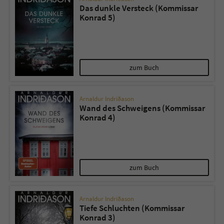
Das dunkle Versteck (Kommissar
Konrad 5)
zum Buch
Arnaldur Indriðason
Wand des Schweigens (Kommissar
Konrad 4)
zum Buch
Arnaldur Indriðason
Tiefe Schluchten (Kommissar
Konrad 3)