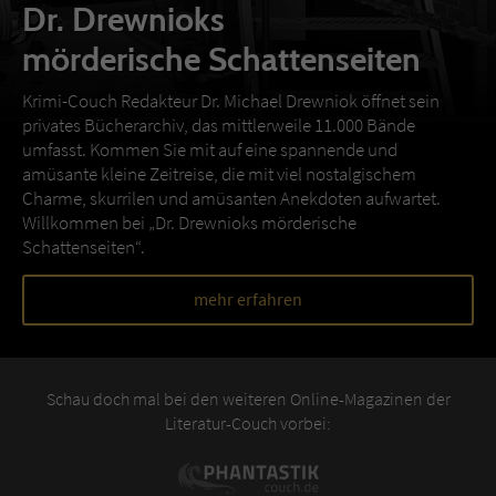
Dr. Drewnioks
mörderische Schattenseiten
Krimi-Couch Redakteur Dr. Michael Drewniok öffnet sein
privates Bücherarchiv, das mittlerweile 11.000 Bände
umfasst. Kommen Sie mit auf eine spannende und
amüsante kleine Zeitreise, die mit viel nostalgischem
Charme, skurrilen und amüsanten Anekdoten aufwartet.
Willkommen bei „Dr. Drewnioks mörderische
Schattenseiten“.
mehr erfahren
Schau doch mal bei den weiteren Online-Magazinen der
Literatur-Couch vorbei: