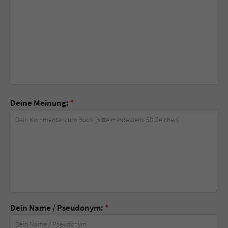
Deine Meinung:
*
Dein Name / Pseudonym:
*