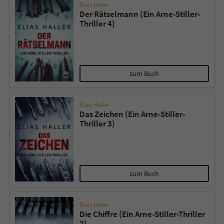
Elias Haller
Der Rätselmann (Ein Arne-Stiller-
Thriller 4)
zum Buch
Elias Haller
Das Zeichen (Ein Arne-Stiller-
Thriller 3)
zum Buch
Elias Haller
Die Chiffre (Ein Arne-Stiller-Thriller
2)