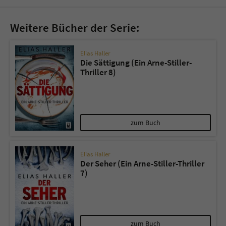
Weitere Bücher der Serie:
Elias Haller
Die Sättigung (Ein Arne-Stiller-
Thriller 8)
zum Buch
Elias Haller
Der Seher (Ein Arne-Stiller-Thriller
7)
zum Buch