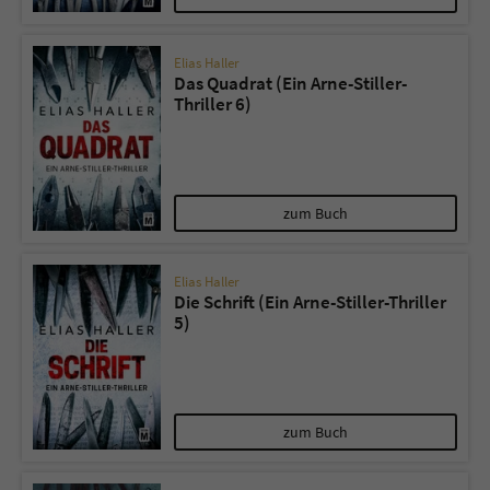
Elias Haller
Das Quadrat (Ein Arne-Stiller-
Thriller 6)
zum Buch
Elias Haller
Die Schrift (Ein Arne-Stiller-Thriller
5)
zum Buch