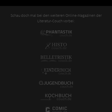
Schau doch mal bei den weiteren Online-Magazinen der
Literatur-Couch vorbei: