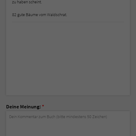
zu haben scheint.
82 gute Bäume vom Waldschrat.
Deine Meinung:
*