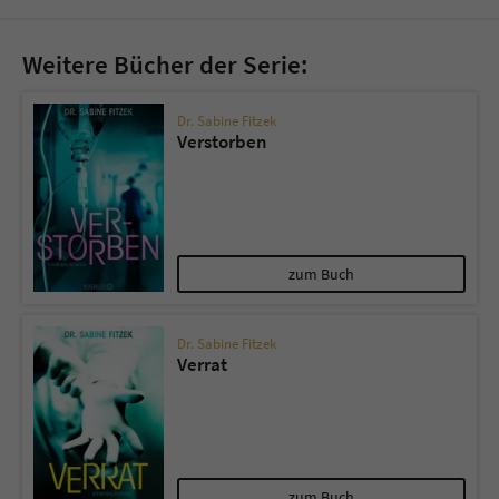
Weitere Bücher der Serie:
Dr. Sabine Fitzek
Verstorben
zum Buch
Dr. Sabine Fitzek
Verrat
zum Buch