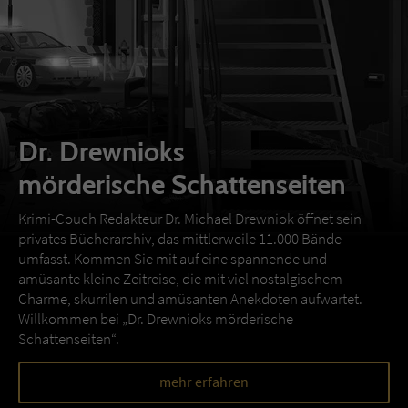
Dr. Drewnioks
mörderische Schattenseiten
Krimi-Couch Redakteur Dr. Michael Drewniok öffnet sein
privates Bücherarchiv, das mittlerweile 11.000 Bände
umfasst. Kommen Sie mit auf eine spannende und
amüsante kleine Zeitreise, die mit viel nostalgischem
Charme, skurrilen und amüsanten Anekdoten aufwartet.
Willkommen bei „Dr. Drewnioks mörderische
Schattenseiten“.
mehr erfahren