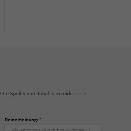
Bitte Spoiler zum Inhalt vermeiden oder
Deine Meinung:
*