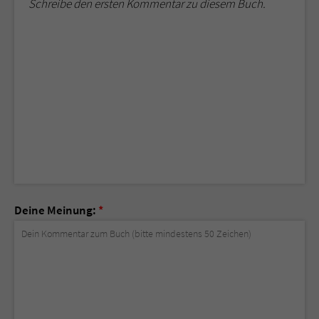
Schreibe den ersten Kommentar zu diesem Buch.
Deine Meinung:
*