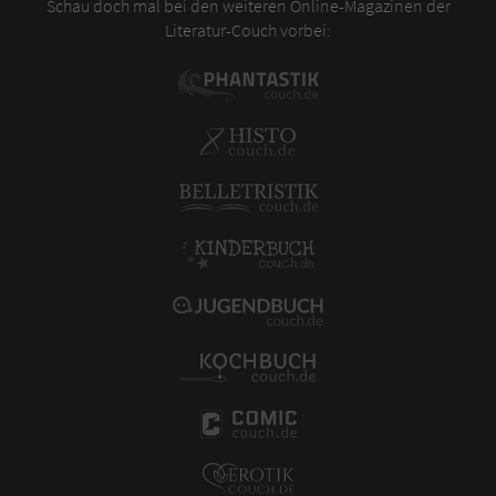
Schau doch mal bei den weiteren Online-Magazinen der
Literatur-Couch vorbei: