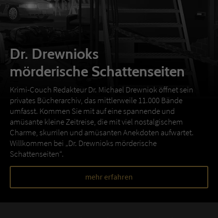
Dr. Drewnioks
mörderische Schattenseiten
Krimi-Couch Redakteur Dr. Michael Drewniok öffnet sein
privates Bücherarchiv, das mittlerweile 11.000 Bände
umfasst. Kommen Sie mit auf eine spannende und
amüsante kleine Zeitreise, die mit viel nostalgischem
Charme, skurrilen und amüsanten Anekdoten aufwartet.
Willkommen bei „Dr. Drewnioks mörderische
Schattenseiten“.
mehr erfahren