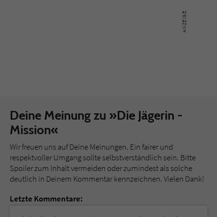
Deine Meinung zu »Die Jägerin -
Mission«
Wir freuen uns auf Deine Meinungen. Ein fairer und
respektvoller Umgang sollte selbstverständlich sein. Bitte
Spoiler zum Inhalt vermeiden oder zumindest als solche
deutlich in Deinem Kommentar kennzeichnen. Vielen Dank!
Letzte Kommentare: