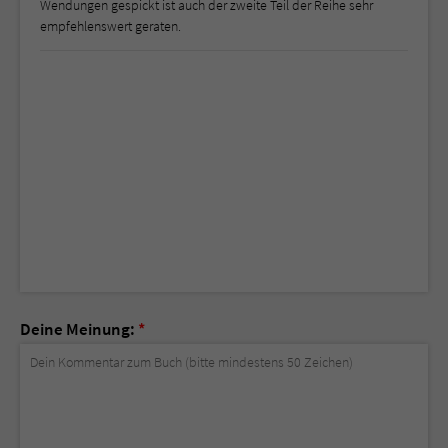
Wendungen gespickt ist auch der zweite Teil der Reihe sehr
empfehlenswert geraten.
Deine Meinung:
*