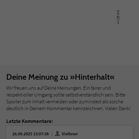
Deine Meinung zu »Hinterhalt«
Wir freuen uns auf Deine Meinungen. Ein fairer und
respektvoller Umgang sollte selbstverständlich sein. Bitte
Spoiler zum Inhalt vermeiden oder zumindest als solche
deutlich in Deinem Kommentar kennzeichnen. Vielen Dank!
Letzte Kommentare:
26.09.2025 13:07:38
Vielleser