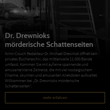
Dr. Drewnioks
mörderische Schattenseiten
Krimi-Couch Redakteur Dr. Michael Drewniok öffnet sein
privates Bücherarchiv, das mittlerweile 11.000 Bände
umfasst. Kommen Sie mit auf eine spannende und
amüsante kleine Zeitreise, die mit viel nostalgischem
Charme, skurrilen und amüsanten Anekdoten aufwartet.
Willkommen bei „Dr. Drewnioks mörderische
Schattenseiten“.
mehr erfahren