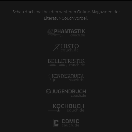
Schau doch mal bei den weiteren Online-Magazinen der
Literatur-Couch vorbei: