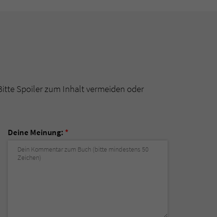
Bitte Spoiler zum Inhalt vermeiden oder
Deine Meinung:
*