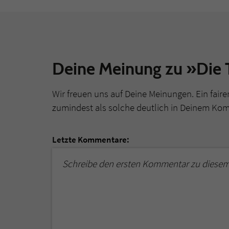
Deine Meinung zu »Die 
Wir freuen uns auf Deine Meinungen. Ein faire
zumindest als solche deutlich in Deinem Ko
Letzte Kommentare:
Schreibe den ersten Kommentar zu diesem