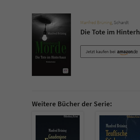
Manfred Brüning
, Schardt
Die Tote im Hinter
Jetzt kaufen bei
Weitere Bücher der Serie: