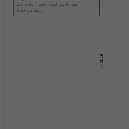
Zeit:
2010 -­ heute
Buchtyp:
Roman
Buchtyp:
Serie