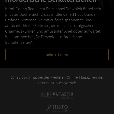
Krimi-Couch Redakteur Dr. Michael Drewniok öffnet sein
privates Bücherarchiv, das mittlerweile 11.000 Bände
umfasst. Kommen Sie mit auf eine spannende und
amüsante kleine Zeitreise, die mit viel nostalgischem
Charme, skurrilen und amüsanten Anekdoten aufwartet.
Willkommen bei „Dr. Drewnioks mörderische
Schattenseiten“.
mehr erfahren
Schau doch mal bei den weiteren Online-Magazinen der
Literatur-Couch vorbei: