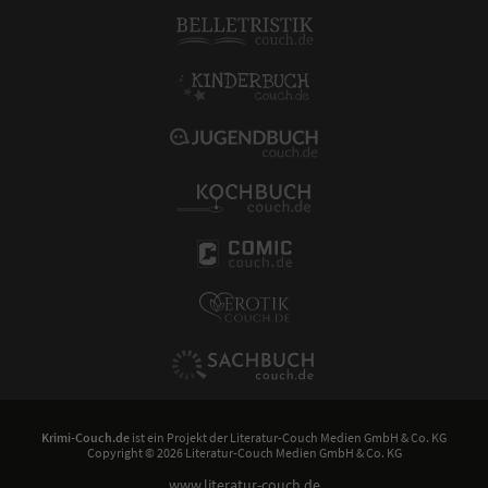
Krimi-Couch.de
ist ein Projekt der
Literatur-Couch Medien GmbH & Co. KG
Copyright © 2026 Literatur-Couch Medien GmbH & Co. KG
www.literatur-couch.de