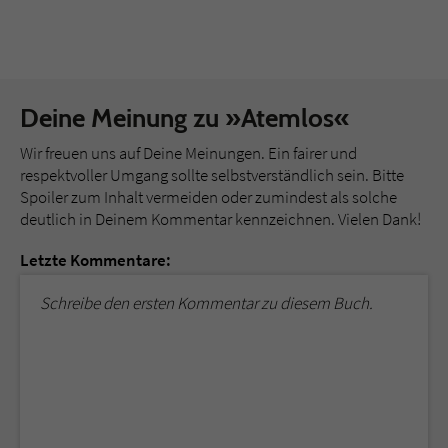
Deine Meinung zu »Atemlos«
Wir freuen uns auf Deine Meinungen. Ein fairer und
respektvoller Umgang sollte selbstverständlich sein. Bitte
Spoiler zum Inhalt vermeiden oder zumindest als solche
deutlich in Deinem Kommentar kennzeichnen. Vielen Dank!
Letzte Kommentare:
Schreibe den ersten Kommentar zu diesem Buch.