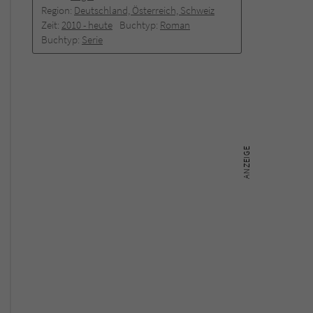
Region:
Deutschland, Österreich, Schweiz
Zeit:
2010 -­ heute
Buchtyp:
Roman
Buchtyp:
Serie