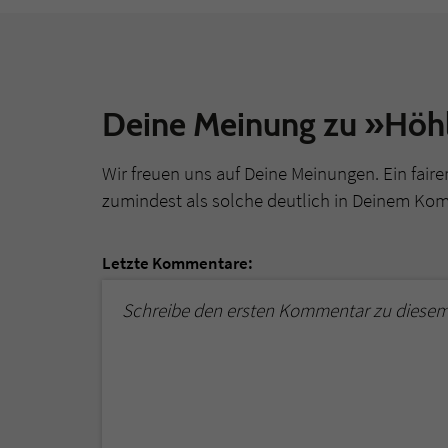
Deine Meinung zu »Höh
Wir freuen uns auf Deine Meinungen. Ein faire
zumindest als solche deutlich in Deinem Ko
Letzte Kommentare:
Schreibe den ersten Kommentar zu diesem