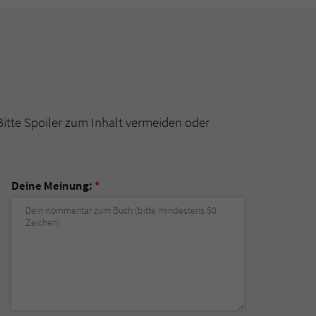
Bitte Spoiler zum Inhalt vermeiden oder
Deine Meinung:
*