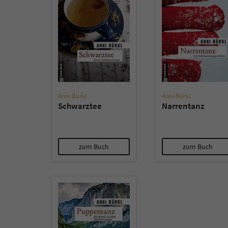
Anni Bürkl
Anni Bürkl
Schwarztee
Narrentanz
zum Buch
zum Buch