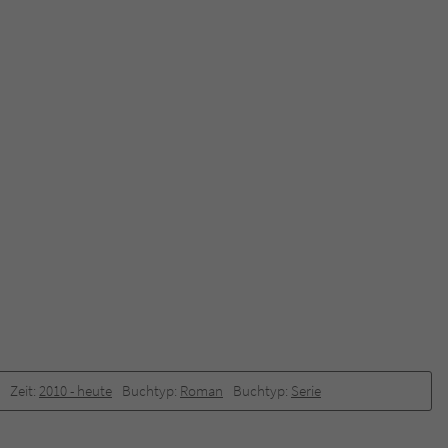
Zeit:
2010 -­ heute
Buchtyp:
Roman
Buchtyp:
Serie