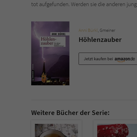
tot aufgefunden. Werden sie die anderen jun
Anni Bürkl
, Gmeiner
Höhlenzauber
Jetzt kaufen bei
Weitere Bücher der Serie: