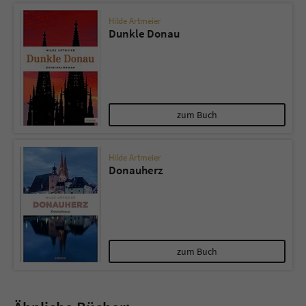
Hilde Artmeier
Dunkle Donau
zum Buch
Hilde Artmeier
Donauherz
zum Buch