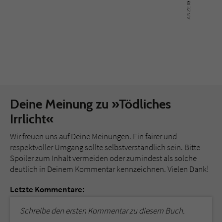
Deine Meinung zu »Tödliches
Irrlicht«
Wir freuen uns auf Deine Meinungen. Ein fairer und
respektvoller Umgang sollte selbstverständlich sein. Bitte
Spoiler zum Inhalt vermeiden oder zumindest als solche
deutlich in Deinem Kommentar kennzeichnen. Vielen Dank!
Letzte Kommentare:
Schreibe den ersten Kommentar zu diesem Buch.