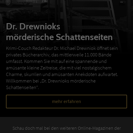
Dr. Drewnioks
mörderische Schattenseiten
Krimi-Couch Redakteur Dr. Michael Drewniok öffnet sein
privates Bücherarchiv, das mittlerweile 11.000 Bände
umfasst. Kommen Sie mit auf eine spannende und
amüsante kleine Zeitreise, die mit viel nostalgischem
Charme, skurrilen und amüsanten Anekdoten aufwartet.
Willkommen bei „Dr. Drewnioks mörderische
Schattenseiten“.
mehr erfahren
Schau doch mal bei den weiteren Online-Magazinen der