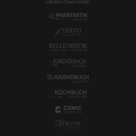
Literatur-Couch vorbei: