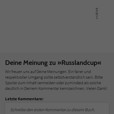
Deine Meinung zu »Russlandcup«
Wir freuen uns auf Deine Meinungen. Ein fairer und
respektvoller Umgang sollte selbstverständlich sein. Bitte
Spoiler zum Inhalt vermeiden oder zumindest als solche
deutlich in Deinem Kommentar kennzeichnen. Vielen Dank!
Letzte Kommentare:
Schreibe den ersten Kommentar zu diesem Buch.