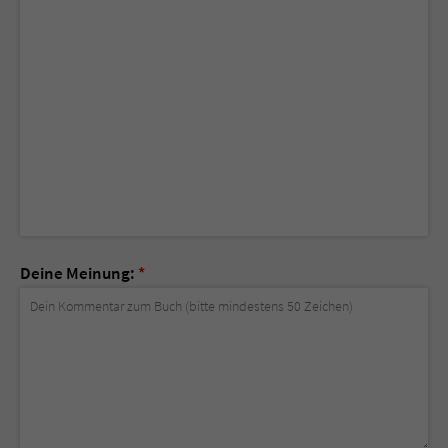
Deine Meinung:
*