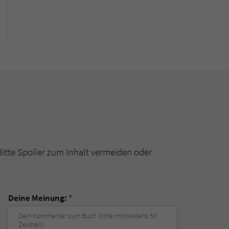
Bitte Spoiler zum Inhalt vermeiden oder
Deine Meinung:
*